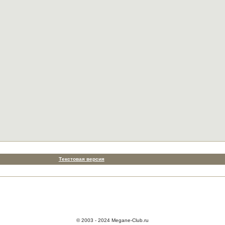
Текстовая версия
© 2003 - 2024 Megane-Club.ru