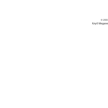
© 200
Клуб Megane