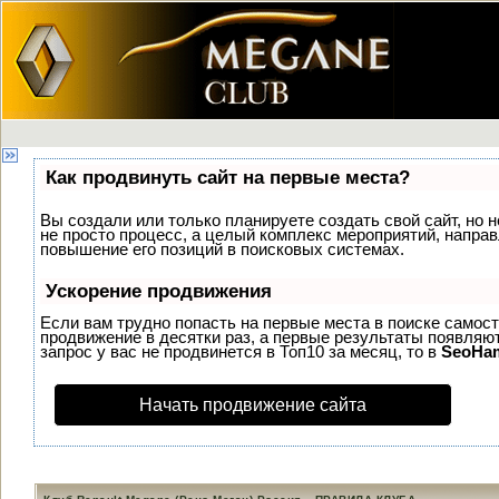
Как продвинуть сайт на первые места?
Вы создали или только планируете создать свой сайт, но н
не просто процесс, а целый комплекс мероприятий, напра
повышение его позиций в поисковых системах.
Ускорение продвижения
Если вам трудно попасть на первые места в поиске самос
продвижение в десятки раз, а первые результаты появляют
запрос у вас не продвинется в Топ10 за месяц, то в
SeoHa
Начать продвижение сайта