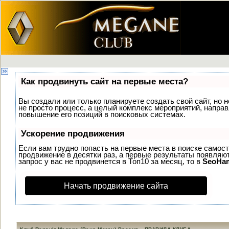
Как продвинуть сайт на первые места?
Вы создали или только планируете создать свой сайт, но н
не просто процесс, а целый комплекс мероприятий, напра
повышение его позиций в поисковых системах.
Ускорение продвижения
Если вам трудно попасть на первые места в поиске самос
продвижение в десятки раз, а первые результаты появляют
запрос у вас не продвинется в Топ10 за месяц, то в
SeoHa
Начать продвижение сайта