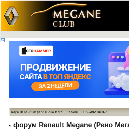
Клуб Renault Megane (Рено Меган) Россия
ПРАВИЛА КЛУБА
форум Renault Megane (Рено Мег