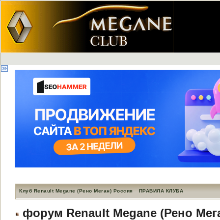
Клуб Renault Megane (Рено Меган) Россия
ПРАВИЛА КЛУБА
форум Renault Megane (Рено Мег