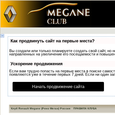
Как продвинуть сайт на первые места?
Вы создали или только планируете создать свой сайт, но н
направленных на увеличение его посещаемости и повышени
Ускорение продвижения
Если вам трудно попасть на первые места в поиске самос
появляются уже в течение первых 7 дней. Если ни один зап
Начать продвижение сайта
Клуб Renault Megane (Рено Меган) Россия
ПРАВИЛА КЛУБА