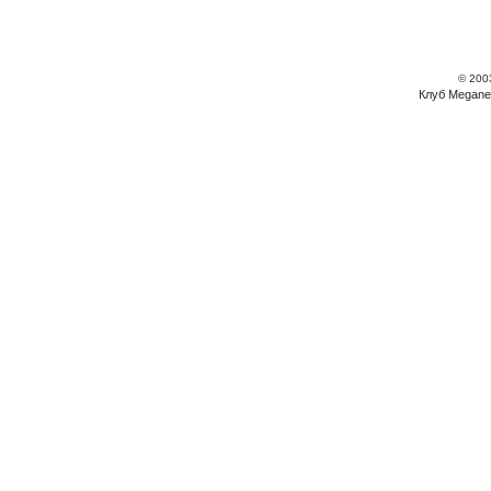
© 200
Клуб Megane