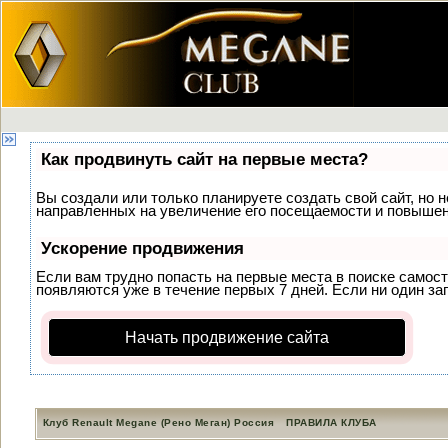
Как продвинуть сайт на первые места?
Вы создали или только планируете создать свой сайт, но н
направленных на увеличение его посещаемости и повышени
Ускорение продвижения
Если вам трудно попасть на первые места в поиске самос
появляются уже в течение первых 7 дней. Если ни один зап
Начать продвижение сайта
Клуб Renault Megane (Рено Меган) Россия
ПРАВИЛА КЛУБА