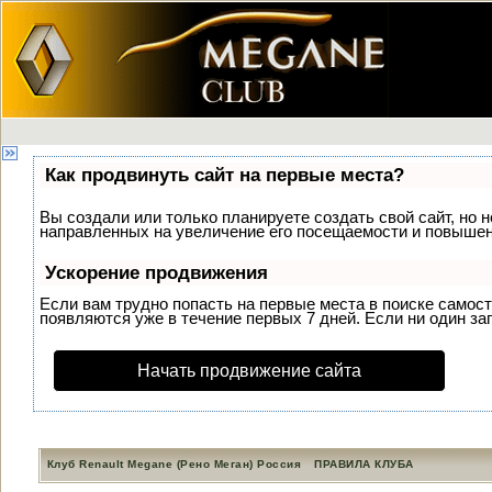
Как продвинуть сайт на первые места?
Вы создали или только планируете создать свой сайт, но н
направленных на увеличение его посещаемости и повышени
Ускорение продвижения
Если вам трудно попасть на первые места в поиске самос
появляются уже в течение первых 7 дней. Если ни один зап
Начать продвижение сайта
Клуб Renault Megane (Рено Меган) Россия
ПРАВИЛА КЛУБА