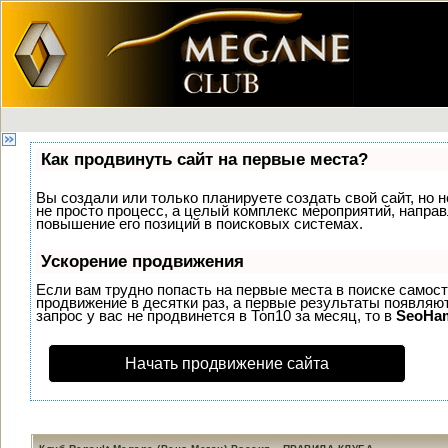
Как продвинуть сайт на первые места?
Вы создали или только планируете создать свой сайт, но н
не просто процесс, а целый комплекс мероприятий, напра
повышение его позиций в поисковых системах.
Ускорение продвижения
Если вам трудно попасть на первые места в поиске самос
продвижение в десятки раз, а первые результаты появляют
запрос у вас не продвинется в Топ10 за месяц, то в
SeoHa
Начать продвижение сайта