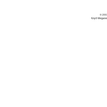
© 200
Клуб Megane