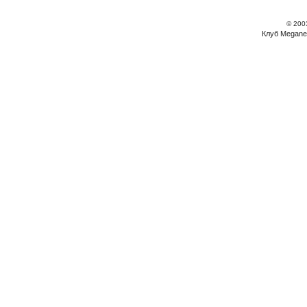
© 200
Клуб Megane