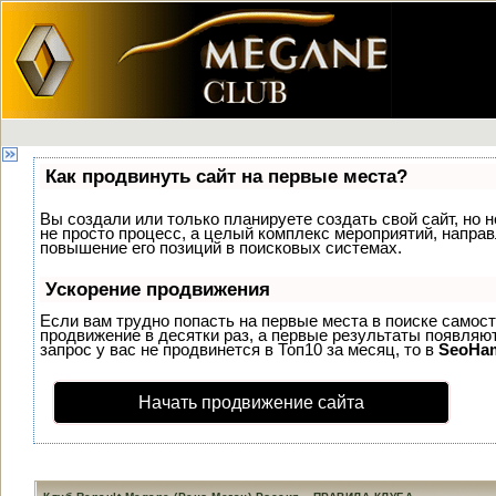
Как продвинуть сайт на первые места?
Вы создали или только планируете создать свой сайт, но н
не просто процесс, а целый комплекс мероприятий, напра
повышение его позиций в поисковых системах.
Ускорение продвижения
Если вам трудно попасть на первые места в поиске самос
продвижение в десятки раз, а первые результаты появляют
запрос у вас не продвинется в Топ10 за месяц, то в
SeoHa
Начать продвижение сайта