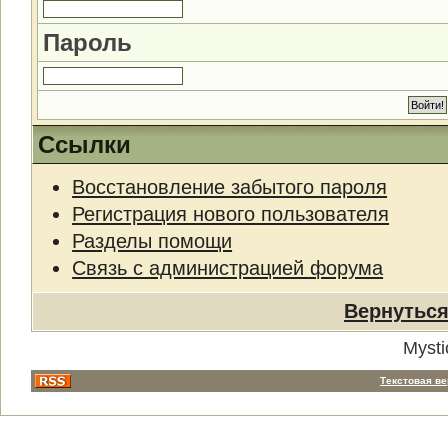
Пароль
Ссылки
Восстановление забытого пароля
Регистрация нового пользователя
Разделы помощи
Связь с администрацией форума
Вернуться
Mysti
Текстовая в