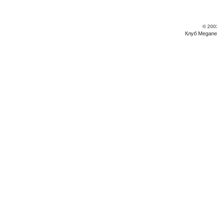
© 200
Клуб Megane