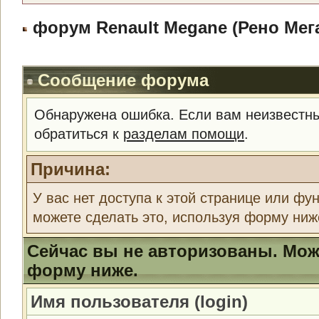
форум Renault Megane (Рено Мег
Сообщение форума
Обнаружена ошибка. Если вам неизвестны
обратиться к
разделам помощи
.
Причина:
У вас нет доступа к этой странице или фу
можете сделать это, используя форму ниж
Сейчас вы не авторизованы. Може
форму ниже.
Имя пользователя (login)