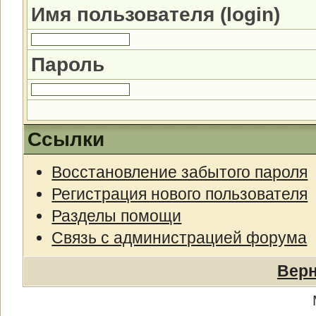
Имя пользователя (login)
Пароль
Ссылки
Восстановление забытого пароля
Регистрация нового пользователя
Разделы помощи
Связь с администрацией форума
Верн