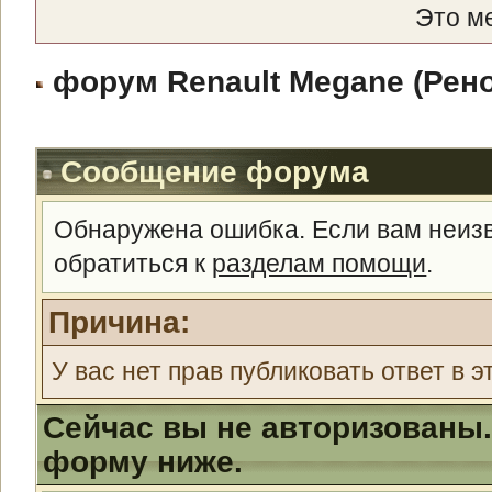
Это м
форум Renault Megane (Рено
Сообщение форума
Обнаружена ошибка. Если вам неиз
обратиться к
разделам помощи
.
Причина:
У вас нет прав публиковать ответ в э
Сейчас вы не авторизованы.
форму ниже.