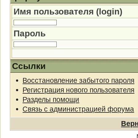
Имя пользователя (login)
Пароль
Ссылки
Восстановление забытого пароля
Регистрация нового пользователя
Разделы помощи
Связь с администрацией форума
Верн