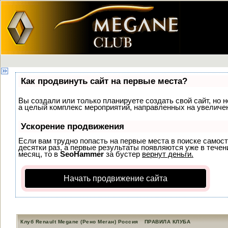
Как продвинуть сайт на первые места?
Вы создали или только планируете создать свой сайт, но н
а целый комплекс мероприятий, направленных на увеличен
Ускорение продвижения
Если вам трудно попасть на первые места в поиске самос
десятки раз, а первые результаты появляются уже в течени
месяц, то в
SeoHammer
за бустер
вернут деньги.
Начать продвижение сайта
Клуб Renault Megane (Рено Меган) Россия
ПРАВИЛА КЛУБА