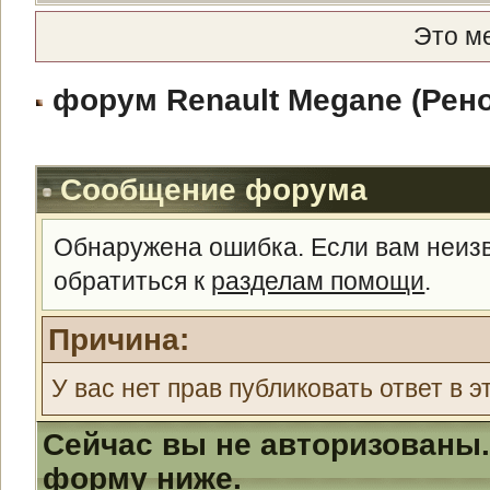
Это м
форум Renault Megane (Рено
Сообщение форума
Обнаружена ошибка. Если вам неиз
обратиться к
разделам помощи
.
Причина:
У вас нет прав публиковать ответ в э
Сейчас вы не авторизованы.
форму ниже.