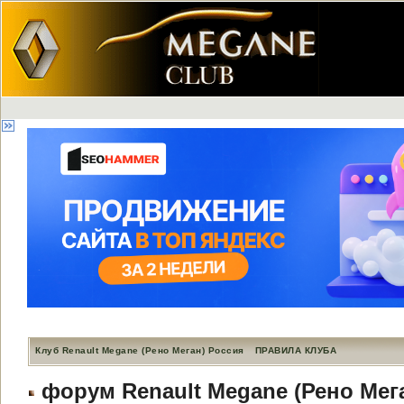
Клуб Renault Megane (Рено Меган) Россия
ПРАВИЛА КЛУБА
форум Renault Megane (Рено Мег