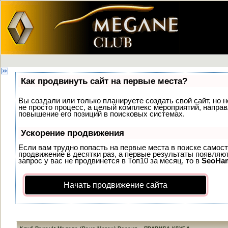
Как продвинуть сайт на первые места?
Вы создали или только планируете создать свой сайт, но н
не просто процесс, а целый комплекс мероприятий, напра
повышение его позиций в поисковых системах.
Ускорение продвижения
Если вам трудно попасть на первые места в поиске самос
продвижение в десятки раз, а первые результаты появляют
запрос у вас не продвинется в Топ10 за месяц, то в
SeoHa
Начать продвижение сайта