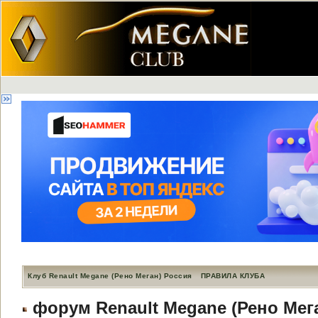
Клуб Renault Megane (Рено Меган) Россия
ПРАВИЛА КЛУБА
форум Renault Megane (Рено Мег