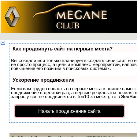
Как продвинуть сайт на первые места?
Вы создали или только планируете создать свой сайт, но н
не просто процесс, а целый комплекс мероприятий, напра
повышение его позиций в поисковых системах.
Ускорение продвижения
Если вам трудно попасть на первые места в поиске самос
продвижение в десятки раз, а первые результаты появляют
запрос у вас не продвинется в Топ10 за месяц, то в
SeoHa
Начать продвижение сайта