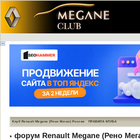
Клуб Renault Megane (Рено Меган) Россия
ПРАВИЛА КЛУБА
форум Renault Megane (Рено Мег