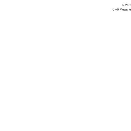
© 200
Клуб Megane