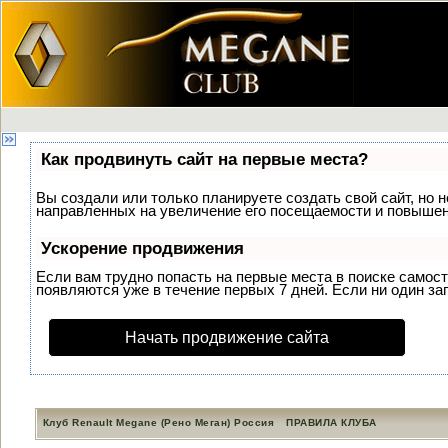
Как продвинуть сайт на первые места?
Вы создали или только планируете создать свой сайт, но н
направленных на увеличение его посещаемости и повышени
Ускорение продвижения
Если вам трудно попасть на первые места в поиске самос
появляются уже в течение первых 7 дней. Если ни один зап
Начать продвижение сайта
Клуб Renault Megane (Рено Меган) Россия
ПРАВИЛА КЛУБА