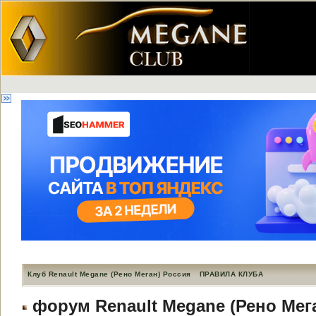
Клуб Renault Megane (Рено Меган) Россия
ПРАВИЛА КЛУБА
форум Renault Megane (Рено Мег