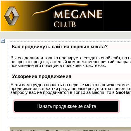
Как продвинуть сайт на первые места?
Вы создали или только планируете создать свой сайт, но н
не просто процесс, а целый комплекс мероприятий, напра
повышение его позиций в поисковых системах.
Ускорение продвижения
Если вам трудно попасть на первые места в поиске самос
продвижение в десятки раз, а первые результаты появляют
запрос у вас не продвинется в Топ10 за месяц, то в
SeoHa
Начать продвижение сайта