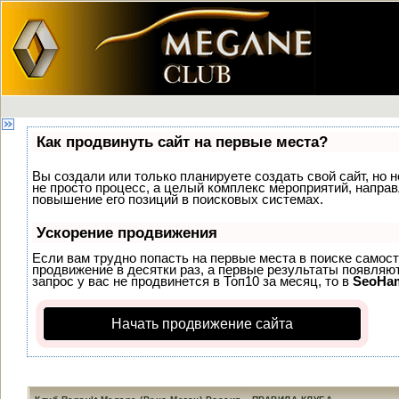
Как продвинуть сайт на первые места?
Вы создали или только планируете создать свой сайт, но н
не просто процесс, а целый комплекс мероприятий, напра
повышение его позиций в поисковых системах.
Ускорение продвижения
Если вам трудно попасть на первые места в поиске самос
продвижение в десятки раз, а первые результаты появляют
запрос у вас не продвинется в Топ10 за месяц, то в
SeoHa
Начать продвижение сайта