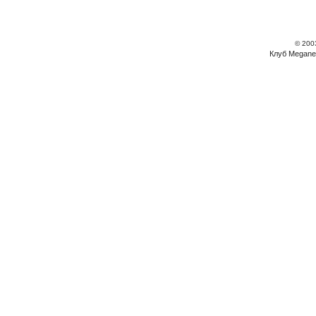
© 200
Клуб Megane