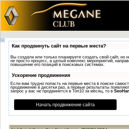
Как продвинуть сайт на первые места?
Вы создали или только планируете создать свой сайт, но н
не просто процесс, а целый комплекс мероприятий, напра
повышение его позиций в поисковых системах.
Ускорение продвижения
Если вам трудно попасть на первые места в поиске самос
продвижение в десятки раз, а первые результаты появляют
запрос у вас не продвинется в Топ10 за месяц, то в
SeoHa
Начать продвижение сайта