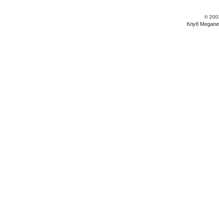
© 200
Клуб Megane