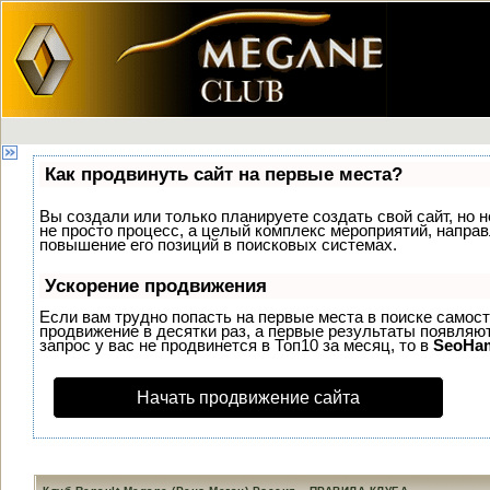
Как продвинуть сайт на первые места?
Вы создали или только планируете создать свой сайт, но н
не просто процесс, а целый комплекс мероприятий, напра
повышение его позиций в поисковых системах.
Ускорение продвижения
Если вам трудно попасть на первые места в поиске самос
продвижение в десятки раз, а первые результаты появляют
запрос у вас не продвинется в Топ10 за месяц, то в
SeoHa
Начать продвижение сайта