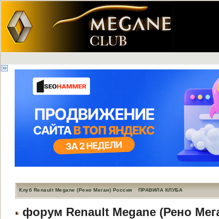
Клуб Renault Megane (Рено Меган) Россия
ПРАВИЛА КЛУБА
форум Renault Megane (Рено Мег