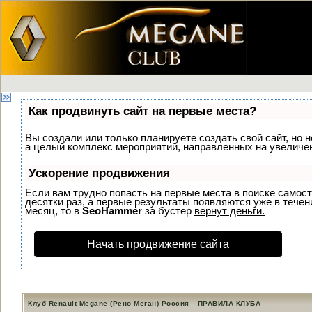
Как продвинуть сайт на первые места?
Вы создали или только планируете создать свой сайт, но н
а целый комплекс мероприятий, направленных на увеличен
Ускорение продвижения
Если вам трудно попасть на первые места в поиске самос
десятки раз, а первые результаты появляются уже в течени
месяц, то в
SeoHammer
за бустер
вернут деньги.
Начать продвижение сайта
Клуб Renault Megane (Рено Меган) Россия
ПРАВИЛА КЛУБА