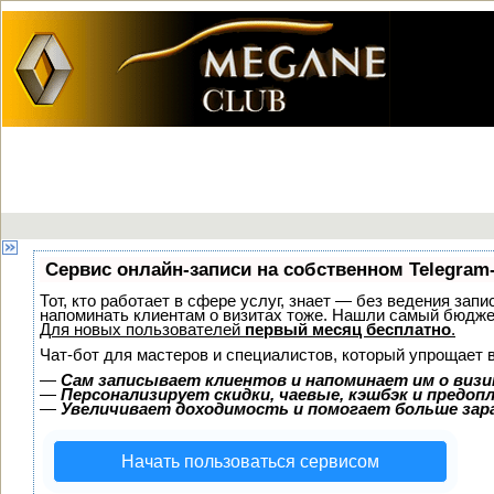
Сервис онлайн-записи на собственном Telegram
Тот, кто работает в сфере услуг, знает — без ведения запи
напоминать клиентам о визитах тоже. Нашли самый бюдж
Для новых пользователей
первый месяц бесплатно
.
Чат-бот для мастеров и специалистов, который упрощает 
—
Сам записывает клиентов и напоминает им о визи
—
Персонализирует скидки, чаевые, кэшбэк и предоп
—
Увеличивает доходимость и помогает больше за
Начать пользоваться сервисом