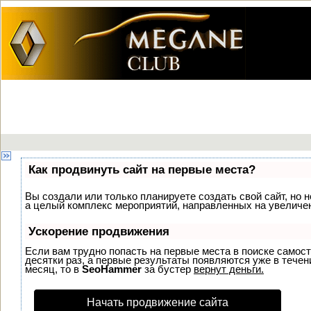
Как продвинуть сайт на первые места?
Вы создали или только планируете создать свой сайт, но н
а целый комплекс мероприятий, направленных на увеличен
Ускорение продвижения
Если вам трудно попасть на первые места в поиске самос
десятки раз, а первые результаты появляются уже в течени
месяц, то в
SeoHammer
за бустер
вернут деньги.
Начать продвижение сайта