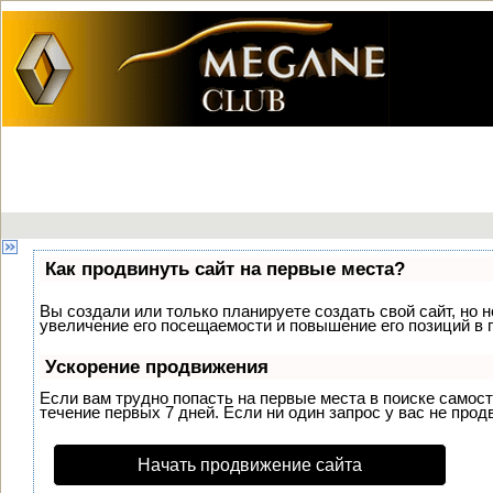
Как продвинуть сайт на первые места?
Вы создали или только планируете создать свой сайт, но 
увеличение его посещаемости и повышение его позиций в 
Ускорение продвижения
Если вам трудно попасть на первые места в поиске самос
течение первых 7 дней. Если ни один запрос у вас не прод
Начать продвижение сайта