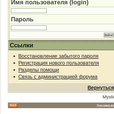
Имя пользователя (login)
Пароль
Ссылки
Восстановление забытого пароля
Регистрация нового пользователя
Разделы помощи
Связь с администрацией форума
Вернуться
Mysti
Текстовая в