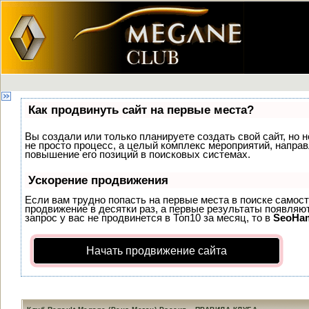
Как продвинуть сайт на первые места?
Вы создали или только планируете создать свой сайт, но н
не просто процесс, а целый комплекс мероприятий, напра
повышение его позиций в поисковых системах.
Ускорение продвижения
Если вам трудно попасть на первые места в поиске самос
продвижение в десятки раз, а первые результаты появляют
запрос у вас не продвинется в Топ10 за месяц, то в
SeoHa
Начать продвижение сайта