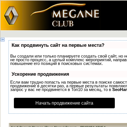
Как продвинуть сайт на первые места?
Вы создали или только планируете создать свой сайт, но н
не просто процесс, а целый комплекс мероприятий, напра
повышение его позиций в поисковых системах.
Ускорение продвижения
Если вам трудно попасть на первые места в поиске самос
продвижение в десятки раз, а первые результаты появляют
запрос у вас не продвинется в Топ10 за месяц, то в
SeoHa
Начать продвижение сайта