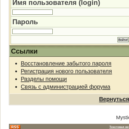
Имя пользователя (login)
Пароль
Ссылки
Восстановление забытого пароля
Регистрация нового пользователя
Разделы помощи
Связь с администрацией форума
Вернуться
Mysti
Текстовая в